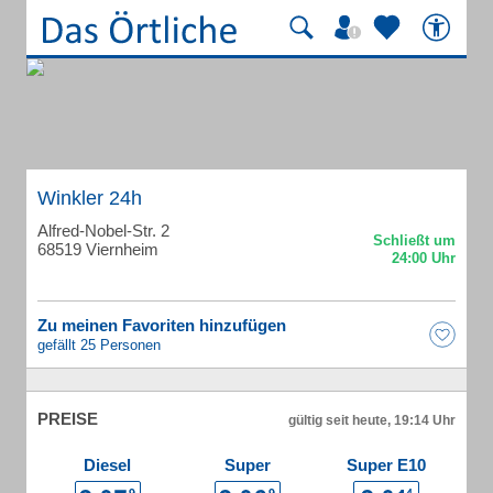
Winkler 24h
Alfred-Nobel-Str. 2
68519 Viernheim
Zu meinen Favoriten hinzufügen
gefällt 25 Personen
PREISE
gültig seit heute, 19:14 Uhr
Diesel
Super
Super E10