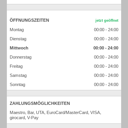
ÖFFNUNGSZEITEN
Montag
00:00 - 24:00
Dienstag
00:00 - 24:00
Mittwoch
00:00 - 24:00
Donnerstag
00:00 - 24:00
Freitag
00:00 - 24:00
Samstag
00:00 - 24:00
Sonntag
00:00 - 24:00
ZAHLUNGSMÖGLICHKEITEN
Maestro, Bar, UTA, EuroCard/MasterCard, VISA,
girocard, V-Pay