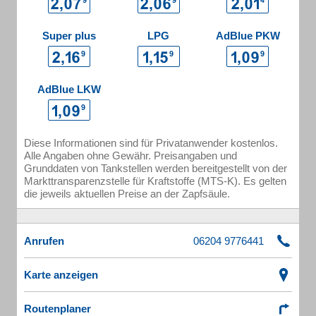
Super plus
LPG
AdBlue PKW
AdBlue LKW
Diese Informationen sind für Privatanwender kostenlos.
Alle Angaben ohne Gewähr. Preisangaben und
Grunddaten von Tankstellen werden bereitgestellt von der
Markttransparenzstelle für Kraftstoffe (MTS-K). Es gelten
die jeweils aktuellen Preise an der Zapfsäule.
Anrufen
Karte anzeigen
Routenplaner