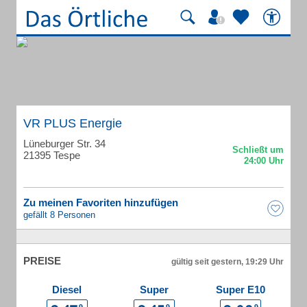
VR PLUS Energie
Lüneburger Str. 34
21395 Tespe
Zu meinen Favoriten hinzufügen
gefällt 8 Personen
PREISE
gültig seit gestern, 19:29 Uhr
Diesel
Super
Super E10