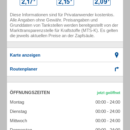
Diese Informationen sind für Privatanwender kostenlos.
Alle Angaben ohne Gewähr. Preisangaben und
Grunddaten von Tankstellen werden bereitgestellt von der
Markttransparenzstelle für Kraftstoffe (MTS-K). Es gelten
die jeweils aktuellen Preise an der Zapfsäule.
Karte anzeigen
Routenplaner
ÖFFNUNGSZEITEN
Montag
00:00 - 24:00
Dienstag
00:00 - 24:00
Mittwoch
00:00 - 24:00
Donnerstag
00:00 - 24:00