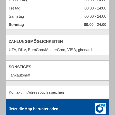
Freitag
00:00 - 24:00
Samstag
00:00 - 24:00
Sonntag
00:00 - 24:00
ZAHLUNGSMÖGLICHKEITEN
UTA, DKV, EuroCard/MasterCard, VISA, girocard
SONSTIGES
Tankautomat
Kontakt im Adressbuch speichern
Jetzt die App herunterladen.