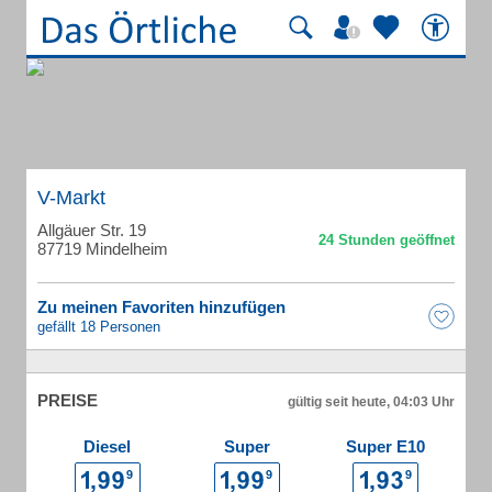
V-Markt
Allgäuer Str. 19
87719 Mindelheim
Zu meinen Favoriten hinzufügen
gefällt 18 Personen
PREISE
gültig seit heute, 04:03 Uhr
Diesel
Super
Super E10