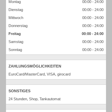
Montag
00:00 - 24:00
Dienstag
00:00 - 24:00
Mittwoch
00:00 - 24:00
Donnerstag
00:00 - 24:00
Freitag
00:00 - 24:00
Samstag
00:00 - 24:00
Sonntag
00:00 - 24:00
ZAHLUNGSMÖGLICHKEITEN
EuroCard/MasterCard, VISA, girocard
SONSTIGES
24 Stunden, Shop, Tankautomat