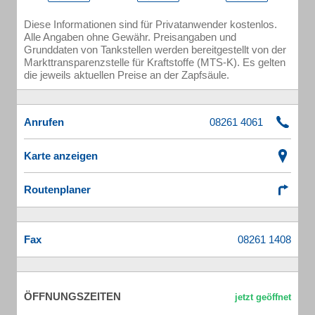
Diese Informationen sind für Privatanwender kostenlos.
Alle Angaben ohne Gewähr. Preisangaben und
Grunddaten von Tankstellen werden bereitgestellt von der
Markttransparenzstelle für Kraftstoffe (MTS-K). Es gelten
die jeweils aktuellen Preise an der Zapfsäule.
Anrufen
Karte anzeigen
Routenplaner
Fax
ÖFFNUNGSZEITEN