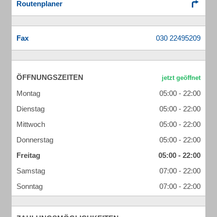
Routenplaner
Fax
ÖFFNUNGSZEITEN
Montag
05:00 - 22:00
Dienstag
05:00 - 22:00
Mittwoch
05:00 - 22:00
Donnerstag
05:00 - 22:00
Freitag
05:00 - 22:00
Samstag
07:00 - 22:00
Sonntag
07:00 - 22:00