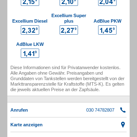
Excellium Super
Excellium Diesel
plus
AdBlue PKW
AdBlue LKW
Diese Informationen sind für Privatanwender kostenlos.
Alle Angaben ohne Gewähr. Preisangaben und
Grunddaten von Tankstellen werden bereitgestellt von der
Markttransparenzstelle für Kraftstoffe (MTS-K). Es gelten
die jeweils aktuellen Preise an der Zapfsäule.
Anrufen
Karte anzeigen