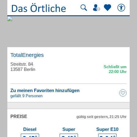
TotalEnergies
Streitstr. 84
13587 Berlin
Zu meinen Favoriten hinzufügen
gefällt 9 Personen
PREISE
gültig seit gestern, 21:25 Uhr
Diesel
Super
Super E10