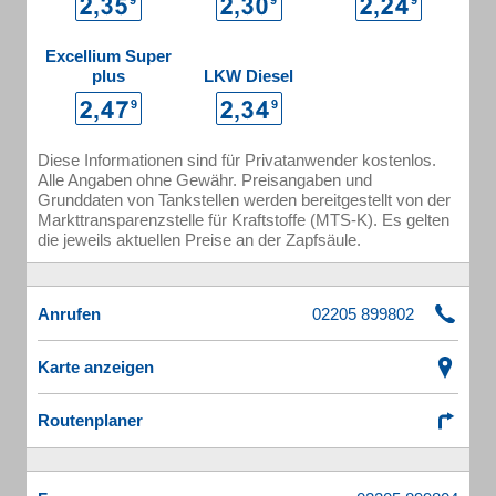
Excellium Super
plus
LKW Diesel
Diese Informationen sind für Privatanwender kostenlos.
Alle Angaben ohne Gewähr. Preisangaben und
Grunddaten von Tankstellen werden bereitgestellt von der
Markttransparenzstelle für Kraftstoffe (MTS-K). Es gelten
die jeweils aktuellen Preise an der Zapfsäule.
Anrufen
Karte anzeigen
Routenplaner