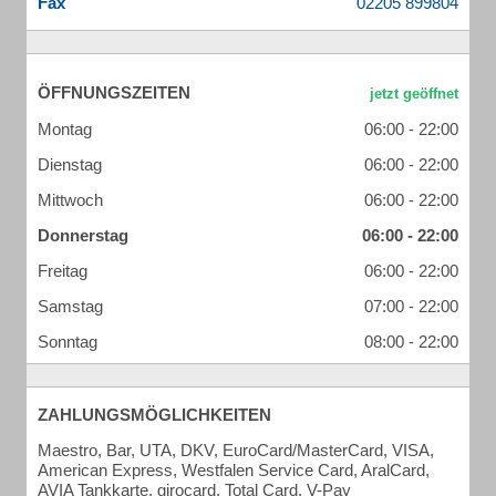
Fax
ÖFFNUNGSZEITEN
Montag
06:00 - 22:00
Dienstag
06:00 - 22:00
Mittwoch
06:00 - 22:00
Donnerstag
06:00 - 22:00
Freitag
06:00 - 22:00
Samstag
07:00 - 22:00
Sonntag
08:00 - 22:00
ZAHLUNGSMÖGLICHKEITEN
Maestro, Bar, UTA, DKV, EuroCard/MasterCard, VISA,
American Express, Westfalen Service Card, AralCard,
AVIA Tankkarte, girocard, Total Card, V-Pay