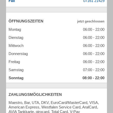
Fax
ÖFFNUNGSZEITEN
Montag
06:00 - 22:00
Dienstag
06:00 - 22:00
Mittwoch
06:00 - 22:00
Donnerstag
06:00 - 22:00
Freitag
06:00 - 22:00
Samstag
07:00 - 22:00
Sonntag
08:00 - 22:00
ZAHLUNGSMÖGLICHKEITEN
Maestro, Bar, UTA, DKV, EuroCard/MasterCard, VISA,
American Express, Westfalen Service Card, AralCard,
AVIA Tankkarte, girocard, Total Card, V-Pay