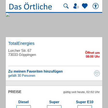
TotalEnergies
Lorcher Str. 67
73033 Göppingen
Zu meinen Favoriten hinzufügen
gefällt 30 Personen
PREISE
gültig seit heute, 02:02 Uhr
Diesel
Super
Super E10