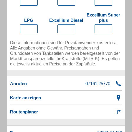
Excellium Super
LPG
Excellium Diesel
plus
Diese Informationen sind für Privatanwender kostenlos.
Alle Angaben ohne Gewähr. Preisangaben und
Grunddaten von Tankstellen werden bereitgestellt von der
Markttransparenzstelle für Kraftstoffe (MTS-K). Es gelten
die jeweils aktuellen Preise an der Zapfsäule.
Anrufen
Karte anzeigen
Routenplaner