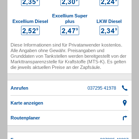
Excellium Super
Excellium Diesel
plus
LKW Diesel
Diese Informationen sind für Privatanwender kostenlos.
Alle Angaben ohne Gewähr. Preisangaben und
Grunddaten von Tankstellen werden bereitgestellt von der
Markttransparenzstelle für Kraftstoffe (MTS-K). Es gelten
die jeweils aktuellen Preise an der Zapfsäule.
Anrufen
Karte anzeigen
Routenplaner