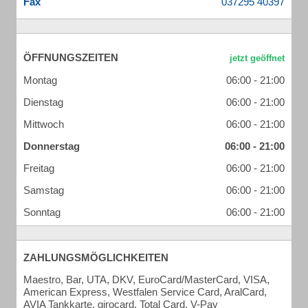
Fax
ÖFFNUNGSZEITEN
Montag
06:00 - 21:00
Dienstag
06:00 - 21:00
Mittwoch
06:00 - 21:00
Donnerstag
06:00 - 21:00
Freitag
06:00 - 21:00
Samstag
06:00 - 21:00
Sonntag
06:00 - 21:00
ZAHLUNGSMÖGLICHKEITEN
Maestro, Bar, UTA, DKV, EuroCard/MasterCard, VISA,
American Express, Westfalen Service Card, AralCard,
AVIA Tankkarte, girocard, Total Card, V-Pay