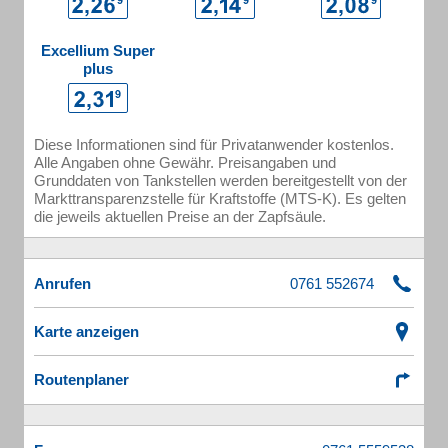
Excellium Super
plus
Diese Informationen sind für Privatanwender kostenlos.
Alle Angaben ohne Gewähr. Preisangaben und
Grunddaten von Tankstellen werden bereitgestellt von der
Markttransparenzstelle für Kraftstoffe (MTS-K). Es gelten
die jeweils aktuellen Preise an der Zapfsäule.
Anrufen
Karte anzeigen
Routenplaner