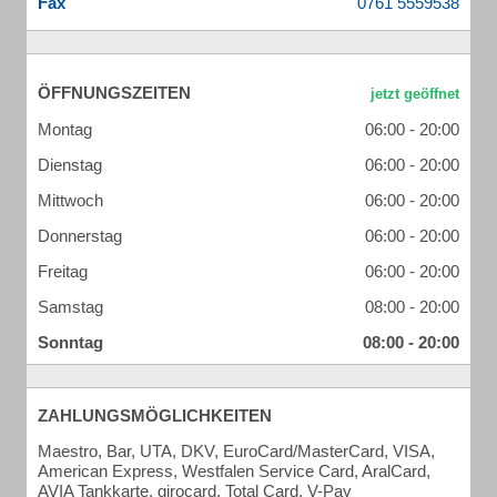
Fax
ÖFFNUNGSZEITEN
Montag
06:00 - 20:00
Dienstag
06:00 - 20:00
Mittwoch
06:00 - 20:00
Donnerstag
06:00 - 20:00
Freitag
06:00 - 20:00
Samstag
08:00 - 20:00
Sonntag
08:00 - 20:00
ZAHLUNGSMÖGLICHKEITEN
Maestro, Bar, UTA, DKV, EuroCard/MasterCard, VISA,
American Express, Westfalen Service Card, AralCard,
AVIA Tankkarte, girocard, Total Card, V-Pay