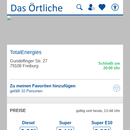
TotalEnergies
Gundelfinger Str. 27
79108 Freiburg
Zu meinen Favoriten hinzufügen
gefällt 10 Personen
PREISE
gültig seit heute, 13:48 Uhr
Diesel
Super
Super E10