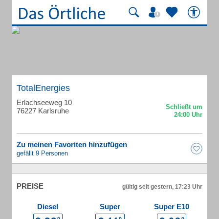
TotalEnergies
Erlachseeweg 10
76227 Karlsruhe
Zu meinen Favoriten hinzufügen
gefällt 9 Personen
PREISE
gültig seit gestern, 17:23 Uhr
Diesel
Super
Super E10