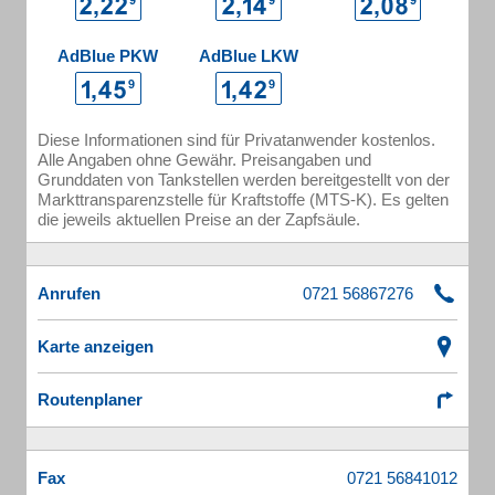
AdBlue PKW
AdBlue LKW
Diese Informationen sind für Privatanwender kostenlos.
Alle Angaben ohne Gewähr. Preisangaben und
Grunddaten von Tankstellen werden bereitgestellt von der
Markttransparenzstelle für Kraftstoffe (MTS-K). Es gelten
die jeweils aktuellen Preise an der Zapfsäule.
Anrufen
Karte anzeigen
Routenplaner
Fax