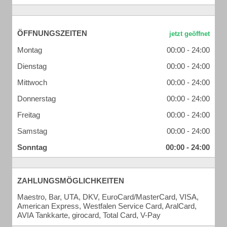
ÖFFNUNGSZEITEN
Montag
00:00 - 24:00
Dienstag
00:00 - 24:00
Mittwoch
00:00 - 24:00
Donnerstag
00:00 - 24:00
Freitag
00:00 - 24:00
Samstag
00:00 - 24:00
Sonntag
00:00 - 24:00
ZAHLUNGSMÖGLICHKEITEN
Maestro, Bar, UTA, DKV, EuroCard/MasterCard, VISA,
American Express, Westfalen Service Card, AralCard,
AVIA Tankkarte, girocard, Total Card, V-Pay