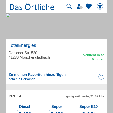
TotalEnergies
Dahlener Str. 520
41239 Mönchengladbach
Zu meinen Favoriten hinzufügen
gefällt 7 Personen
PREISE
gültig seit heute, 21:07 Uhr
Diesel
Super
Super E10