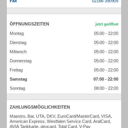
Fax
ÖFFNUNGSZEITEN
Montag
05:00 - 22:00
Dienstag
05:00 - 22:00
Mittwoch
05:00 - 22:00
Donnerstag
05:00 - 22:00
Freitag
05:00 - 22:00
Samstag
07:00 - 22:00
Sonntag
08:00 - 22:00
ZAHLUNGSMÖGLICHKEITEN
Maestro, Bar, UTA, DKV, EuroCard/MasterCard, VISA,
American Express, Westfalen Service Card, AralCard,
AVIA Tankkarte, girocard, Total Card, V-Pay