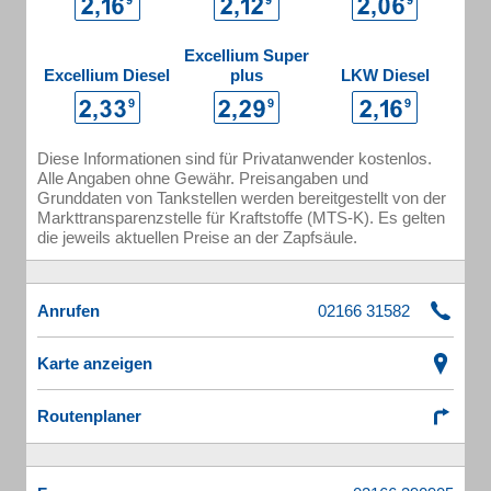
Excellium Super
Excellium Diesel
plus
LKW Diesel
Diese Informationen sind für Privatanwender kostenlos.
Alle Angaben ohne Gewähr. Preisangaben und
Grunddaten von Tankstellen werden bereitgestellt von der
Markttransparenzstelle für Kraftstoffe (MTS-K). Es gelten
die jeweils aktuellen Preise an der Zapfsäule.
Anrufen
Karte anzeigen
Routenplaner