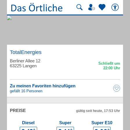
TotalEnergies
Berliner Allee 12
63225 Langen
Zu meinen Favoriten hinzufügen
gefällt 16 Personen
PREISE
gültig seit heute, 17:53 Uhr
Diesel
Super
Super E10