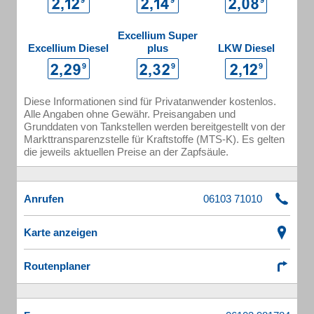
Excellium Super
Excellium Diesel
plus
LKW Diesel
Diese Informationen sind für Privatanwender kostenlos.
Alle Angaben ohne Gewähr. Preisangaben und
Grunddaten von Tankstellen werden bereitgestellt von der
Markttransparenzstelle für Kraftstoffe (MTS-K). Es gelten
die jeweils aktuellen Preise an der Zapfsäule.
Anrufen
Karte anzeigen
Routenplaner