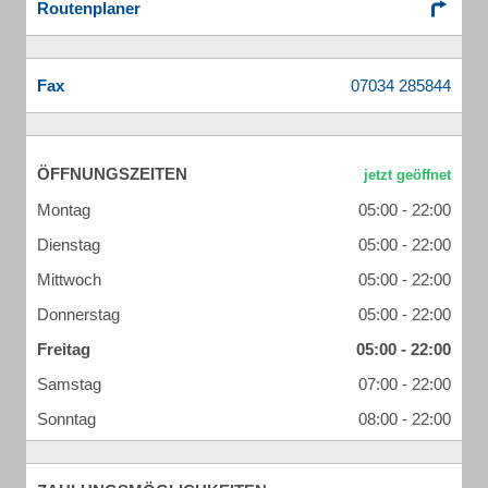
Routenplaner
Fax
ÖFFNUNGSZEITEN
Montag
05:00 - 22:00
Dienstag
05:00 - 22:00
Mittwoch
05:00 - 22:00
Donnerstag
05:00 - 22:00
Freitag
05:00 - 22:00
Samstag
07:00 - 22:00
Sonntag
08:00 - 22:00