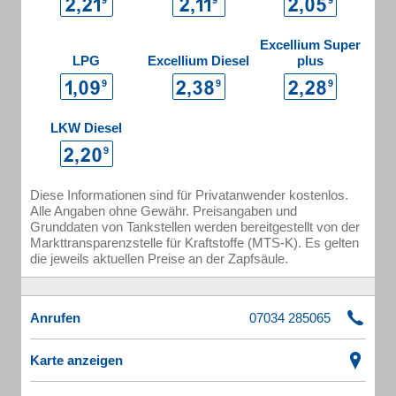
Excellium Super
LPG
Excellium Diesel
plus
LKW Diesel
Diese Informationen sind für Privatanwender kostenlos.
Alle Angaben ohne Gewähr. Preisangaben und
Grunddaten von Tankstellen werden bereitgestellt von der
Markttransparenzstelle für Kraftstoffe (MTS-K). Es gelten
die jeweils aktuellen Preise an der Zapfsäule.
Anrufen
Karte anzeigen