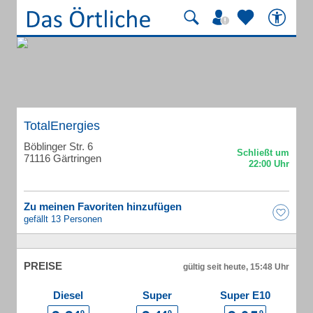
TotalEnergies
Böblinger Str. 6
71116 Gärtringen
Zu meinen Favoriten hinzufügen
gefällt 13 Personen
PREISE
gültig seit heute, 15:48 Uhr
Diesel
Super
Super E10