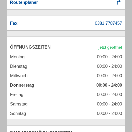
Routenplaner
Fax
ÖFFNUNGSZEITEN
Montag
00:00 - 24:00
Dienstag
00:00 - 24:00
Mittwoch
00:00 - 24:00
Donnerstag
00:00 - 24:00
Freitag
00:00 - 24:00
Samstag
00:00 - 24:00
Sonntag
00:00 - 24:00