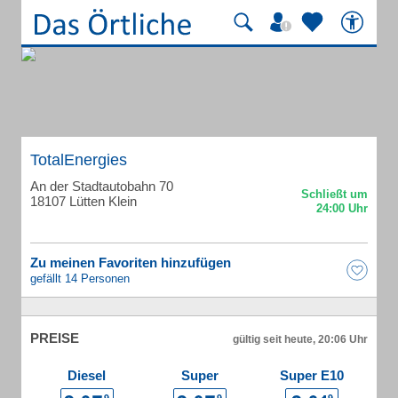
TotalEnergies
An der Stadtautobahn 70
18107 Lütten Klein
Zu meinen Favoriten hinzufügen
gefällt 14 Personen
PREISE
gültig seit heute, 20:06 Uhr
Diesel
Super
Super E10