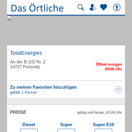
TotalEnergies
An der B 102 Nr. 2
14727 Premnitz
Zu meinen Favoriten hinzufügen
gefällt 1 Person
PREISE
gültig seit heute, 19:28 Uhr
Diesel
Super
Super E10