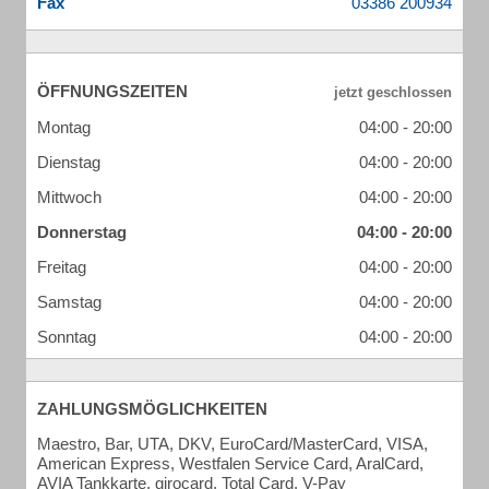
Fax
ÖFFNUNGSZEITEN
Montag
04:00 - 20:00
Dienstag
04:00 - 20:00
Mittwoch
04:00 - 20:00
Donnerstag
04:00 - 20:00
Freitag
04:00 - 20:00
Samstag
04:00 - 20:00
Sonntag
04:00 - 20:00
ZAHLUNGSMÖGLICHKEITEN
Maestro, Bar, UTA, DKV, EuroCard/MasterCard, VISA,
American Express, Westfalen Service Card, AralCard,
AVIA Tankkarte, girocard, Total Card, V-Pay