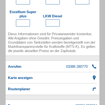
Excellium Super
plus
LKW Diesel
Diese Informationen sind für Privatanwender kostenlos.
Alle Angaben ohne Gewähr. Preisangaben und
Grunddaten von Tankstellen werden bereitgestellt von der
Markttransparenzstelle für Kraftstoffe (MTS-K). Es gelten
die jeweils aktuellen Preise an der Zapfsäule.
Anrufen
Karte anzeigen
Routenplaner