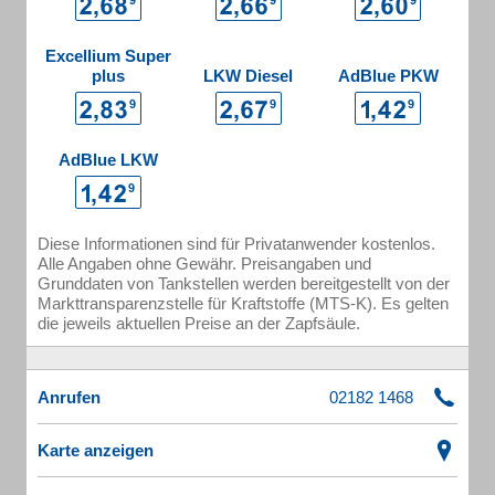
Excellium Super
plus
LKW Diesel
AdBlue PKW
AdBlue LKW
Diese Informationen sind für Privatanwender kostenlos.
Alle Angaben ohne Gewähr. Preisangaben und
Grunddaten von Tankstellen werden bereitgestellt von der
Markttransparenzstelle für Kraftstoffe (MTS-K). Es gelten
die jeweils aktuellen Preise an der Zapfsäule.
Anrufen
Karte anzeigen