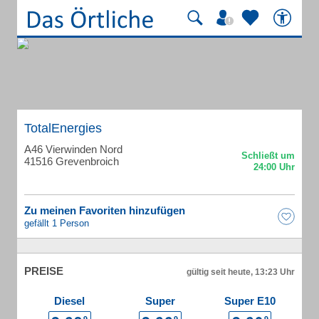
TotalEnergies
A46 Vierwinden Nord
41516 Grevenbroich
Zu meinen Favoriten hinzufügen
gefällt 1 Person
PREISE
gültig seit heute, 13:23 Uhr
Diesel
Super
Super E10