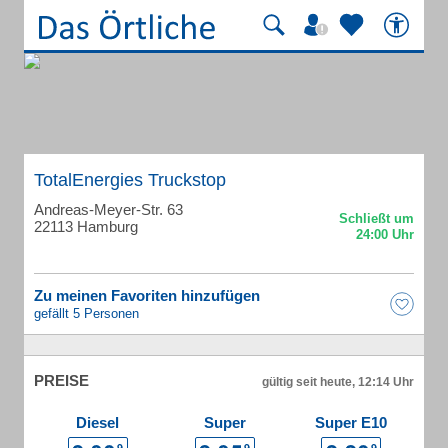
TotalEnergies Truckstop
Andreas-Meyer-Str. 63
22113 Hamburg
Zu meinen Favoriten hinzufügen
gefällt 5 Personen
PREISE
gültig seit heute, 12:14 Uhr
Diesel
Super
Super E10