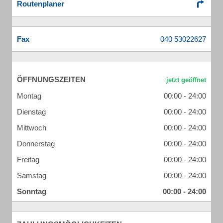
Routenplaner
Fax
ÖFFNUNGSZEITEN
Montag
00:00 - 24:00
Dienstag
00:00 - 24:00
Mittwoch
00:00 - 24:00
Donnerstag
00:00 - 24:00
Freitag
00:00 - 24:00
Samstag
00:00 - 24:00
Sonntag
00:00 - 24:00