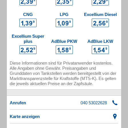
CNG
LPG
Excellium Diesel
Excellium Super
plus
AdBlue PKW
AdBlue LKW
Diese Informationen sind für Privatanwender kostenlos.
Alle Angaben ohne Gewähr. Preisangaben und
Grunddaten von Tankstellen werden bereitgestellt von der
Markttransparenzstelle für Kraftstoffe (MTS-K). Es gelten
die jeweils aktuellen Preise an der Zapfsäule.
Anrufen
Karte anzeigen