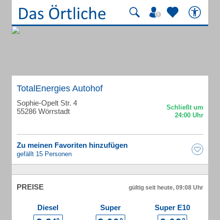
TotalEnergies Autohof
Sophie-Opelt Str. 4
55286 Wörrstadt
Zu meinen Favoriten hinzufügen
gefällt 15 Personen
PREISE
gültig seit heute, 09:08 Uhr
Diesel
Super
Super E10