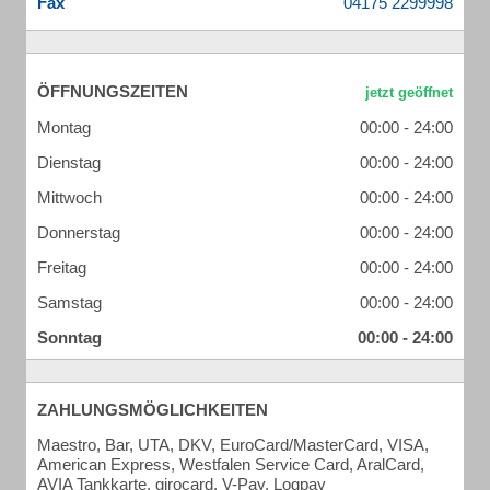
Fax
ÖFFNUNGSZEITEN
Montag
00:00 - 24:00
Dienstag
00:00 - 24:00
Mittwoch
00:00 - 24:00
Donnerstag
00:00 - 24:00
Freitag
00:00 - 24:00
Samstag
00:00 - 24:00
Sonntag
00:00 - 24:00
ZAHLUNGSMÖGLICHKEITEN
Maestro, Bar, UTA, DKV, EuroCard/MasterCard, VISA,
American Express, Westfalen Service Card, AralCard,
AVIA Tankkarte, girocard, V-Pay, Logpay