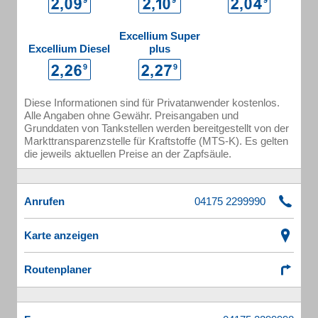
Excellium Super
Excellium Diesel
plus
Diese Informationen sind für Privatanwender kostenlos.
Alle Angaben ohne Gewähr. Preisangaben und
Grunddaten von Tankstellen werden bereitgestellt von der
Markttransparenzstelle für Kraftstoffe (MTS-K). Es gelten
die jeweils aktuellen Preise an der Zapfsäule.
Anrufen
Karte anzeigen
Routenplaner