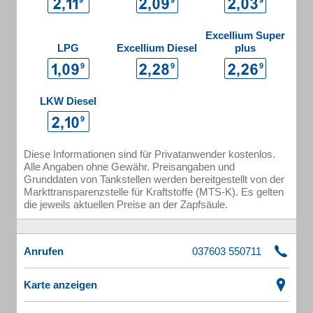
Excellium Super
LPG
Excellium Diesel
plus
LKW Diesel
Diese Informationen sind für Privatanwender kostenlos.
Alle Angaben ohne Gewähr. Preisangaben und
Grunddaten von Tankstellen werden bereitgestellt von der
Markttransparenzstelle für Kraftstoffe (MTS-K). Es gelten
die jeweils aktuellen Preise an der Zapfsäule.
Anrufen
Karte anzeigen