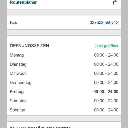
Routenplaner
Fax
ÖFFNUNGSZEITEN
Montag
00:00 - 24:00
Dienstag
00:00 - 24:00
Mittwoch
00:00 - 24:00
Donnerstag
00:00 - 24:00
Freitag
00:00 - 24:00
Samstag
00:00 - 24:00
Sonntag
00:00 - 24:00