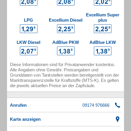
Excellium Super
LPG
Excellium Diesel
plus
LKW Diesel
AdBlue PKW
AdBlue LKW
Diese Informationen sind für Privatanwender kostenlos.
Alle Angaben ohne Gewähr. Preisangaben und
Grunddaten von Tankstellen werden bereitgestellt von der
Markttransparenzstelle für Kraftstoffe (MTS-K). Es gelten
die jeweils aktuellen Preise an der Zapfsäule.
Anrufen
Karte anzeigen