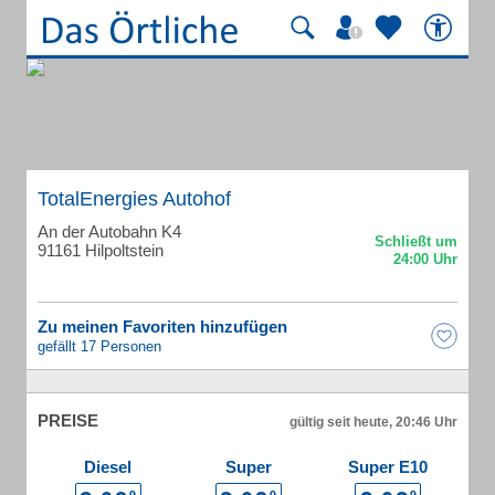
TotalEnergies Autohof
An der Autobahn K4
91161 Hilpoltstein
Zu meinen Favoriten hinzufügen
gefällt 17 Personen
PREISE
gültig seit heute, 20:46 Uhr
Diesel
Super
Super E10