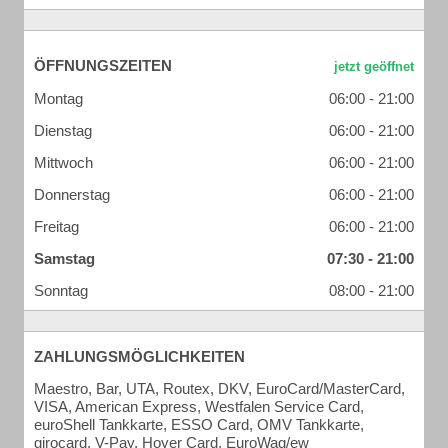
ÖFFNUNGSZEITEN
Montag
06:00 - 21:00
Dienstag
06:00 - 21:00
Mittwoch
06:00 - 21:00
Donnerstag
06:00 - 21:00
Freitag
06:00 - 21:00
Samstag
07:30 - 21:00
Sonntag
08:00 - 21:00
ZAHLUNGSMÖGLICHKEITEN
Maestro, Bar, UTA, Routex, DKV, EuroCard/MasterCard,
VISA, American Express, Westfalen Service Card,
euroShell Tankkarte, ESSO Card, OMV Tankkarte,
girocard, V-Pay, Hoyer Card, EuroWag/ew