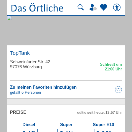
TopTank
Schweinfurter Str. 42
97076 Würzburg
Zu meinen Favoriten hinzufügen
gefällt 6 Personen
PREISE
gültig seit heute, 13:57 Uhr
Diesel
Super
Super E10