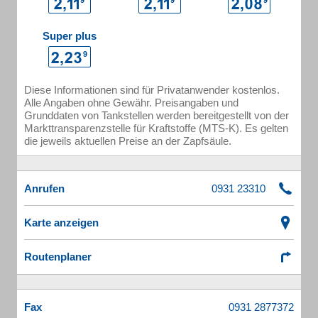
Super plus
Diese Informationen sind für Privatanwender kostenlos.
Alle Angaben ohne Gewähr. Preisangaben und
Grunddaten von Tankstellen werden bereitgestellt von der
Markttransparenzstelle für Kraftstoffe (MTS-K). Es gelten
die jeweils aktuellen Preise an der Zapfsäule.
Anrufen
Karte anzeigen
Routenplaner
Fax