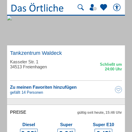
Tankzentrum Waldeck
Kasseler Str. 1
34513 Freienhagen
Zu meinen Favoriten hinzufügen
gefällt 14 Personen
PREISE
gültig seit heute, 15:46 Uhr
Diesel
Super
Super E10