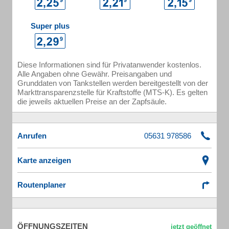
Super plus
Diese Informationen sind für Privatanwender kostenlos.
Alle Angaben ohne Gewähr. Preisangaben und
Grunddaten von Tankstellen werden bereitgestellt von der
Markttransparenzstelle für Kraftstoffe (MTS-K). Es gelten
die jeweils aktuellen Preise an der Zapfsäule.
Anrufen
Karte anzeigen
Routenplaner
ÖFFNUNGSZEITEN