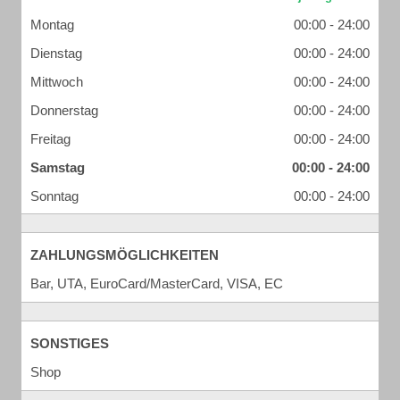
Montag
00:00 - 24:00
Dienstag
00:00 - 24:00
Mittwoch
00:00 - 24:00
Donnerstag
00:00 - 24:00
Freitag
00:00 - 24:00
Samstag
00:00 - 24:00
Sonntag
00:00 - 24:00
ZAHLUNGSMÖGLICHKEITEN
Bar, UTA, EuroCard/MasterCard, VISA, EC
SONSTIGES
Shop