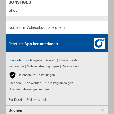
SONSTIGES
Shop
Kontakt im Adressbuch speichern
Jetzt die App herunterladen.
|
|
|
Startseite
Suchbegriffe
Kontakt
Inhalte melden
|
|
Impressum
Nutzungsbedingungen
Datenschutz
Datenschutz-Einstellungen
|
Facebook - Fan werden
Auf Instagram folgen
Über den Messenger suchen
Zur Desktop-Seite wechseln
Suchen