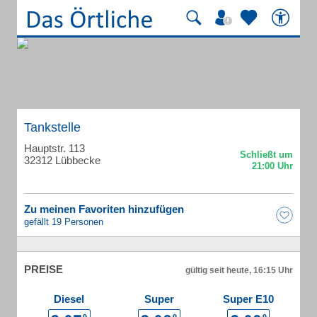
Tankstelle
Hauptstr. 113
32312 Lübbecke
Zu meinen Favoriten hinzufügen
gefällt 19 Personen
PREISE
gültig seit heute, 16:15 Uhr
Diesel
Super
Super E10