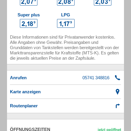
Super plus
LPG
Diese Informationen sind für Privatanwender kostenlos.
Alle Angaben ohne Gewähr. Preisangaben und
Grunddaten von Tankstellen werden bereitgestellt von der
Markttransparenzstelle für Kraftstoffe (MTS-K). Es gelten
die jeweils aktuellen Preise an der Zapfsäule.
Anrufen
Karte anzeigen
Routenplaner
ÖFFNUNGSZEITEN