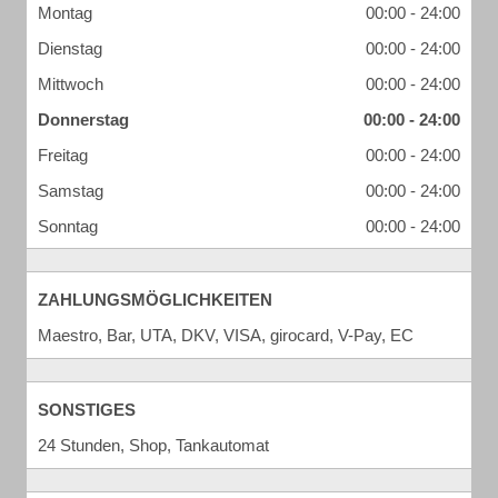
Montag
00:00 - 24:00
Dienstag
00:00 - 24:00
Mittwoch
00:00 - 24:00
Donnerstag
00:00 - 24:00
Freitag
00:00 - 24:00
Samstag
00:00 - 24:00
Sonntag
00:00 - 24:00
ZAHLUNGSMÖGLICHKEITEN
Maestro, Bar, UTA, DKV, VISA, girocard, V-Pay, EC
SONSTIGES
24 Stunden, Shop, Tankautomat