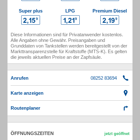
Super plus
LPG
Premium Diesel
Diese Informationen sind für Privatanwender kostenlos.
Alle Angaben ohne Gewähr. Preisangaben und
Grunddaten von Tankstellen werden bereitgestellt von der
Markttransparenzstelle für Kraftstoffe (MTS-K). Es gelten
die jeweils aktuellen Preise an der Zapfsäule.
Anrufen
Karte anzeigen
Routenplaner
ÖFFNUNGSZEITEN