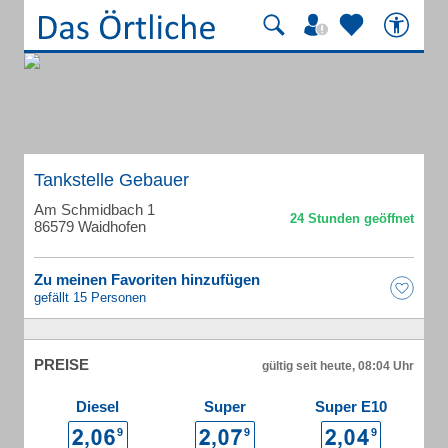
Tankstelle Gebauer
Am Schmidbach 1
86579 Waidhofen
Zu meinen Favoriten hinzufügen
gefällt 15 Personen
PREISE
gültig seit heute, 08:04 Uhr
Diesel
Super
Super E10