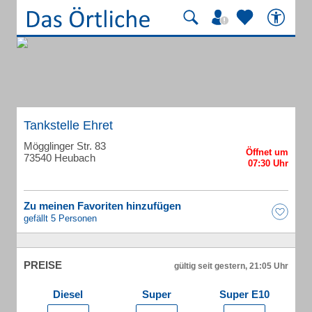
Tankstelle Ehret
Mögglinger Str. 83
73540 Heubach
Zu meinen Favoriten hinzufügen
gefällt 5 Personen
PREISE
gültig seit gestern, 21:05 Uhr
Diesel
Super
Super E10