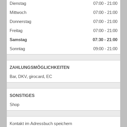
Dienstag
07:00 - 21:00
Mittwoch
07:00 - 21:00
Donnerstag
07:00 - 21:00
Freitag
07:00 - 21:00
Samstag
07:30 - 21:00
Sonntag
09:00 - 21:00
ZAHLUNGSMÖGLICHKEITEN
Bar, DKV, girocard, EC
SONSTIGES
Shop
Kontakt im Adressbuch speichern