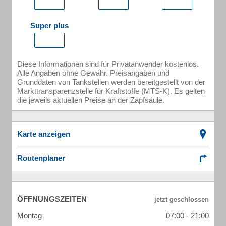
Super plus
Diese Informationen sind für Privatanwender kostenlos.
Alle Angaben ohne Gewähr. Preisangaben und
Grunddaten von Tankstellen werden bereitgestellt von der
Markttransparenzstelle für Kraftstoffe (MTS-K). Es gelten
die jeweils aktuellen Preise an der Zapfsäule.
Karte anzeigen
Routenplaner
ÖFFNUNGSZEITEN
Montag
07:00 - 21:00