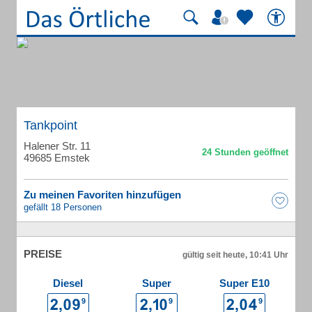
Tankpoint
Halener Str. 11
49685 Emstek
Zu meinen Favoriten hinzufügen
gefällt 18 Personen
PREISE
gültig seit heute, 10:41 Uhr
Diesel
Super
Super E10