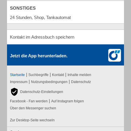
SONSTIGES
24 Stunden, Shop, Tankautomat
Kontakt im Adressbuch speichern
Jetzt die App herunterladen.
|
|
|
Startseite
Suchbegriffe
Kontakt
Inhalte melden
|
|
Impressum
Nutzungsbedingungen
Datenschutz
Datenschutz-Einstellungen
|
Facebook - Fan werden
Auf Instagram folgen
Über den Messenger suchen
Zur Desktop-Seite wechseln