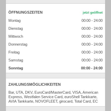
ÖFFNUNGSZEITEN
Montag
00:00 - 24:00
Dienstag
00:00 - 24:00
Mittwoch
00:00 - 24:00
Donnerstag
00:00 - 24:00
Freitag
00:00 - 24:00
Samstag
00:00 - 24:00
Sonntag
00:00 - 24:00
ZAHLUNGSMÖGLICHKEITEN
Bar, UTA, DKV, EuroCard/MasterCard, VISA, American
Express, Westfalen Service Card, euroShell Tankkarte,
AVIA Tankkarte, NOVOFLEET, girocard, Total Card, EC