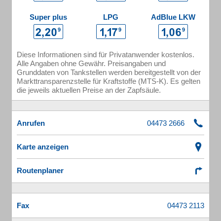
Super plus
LPG
AdBlue LKW
Diese Informationen sind für Privatanwender kostenlos.
Alle Angaben ohne Gewähr. Preisangaben und
Grunddaten von Tankstellen werden bereitgestellt von der
Markttransparenzstelle für Kraftstoffe (MTS-K). Es gelten
die jeweils aktuellen Preise an der Zapfsäule.
Anrufen
Karte anzeigen
Routenplaner
Fax