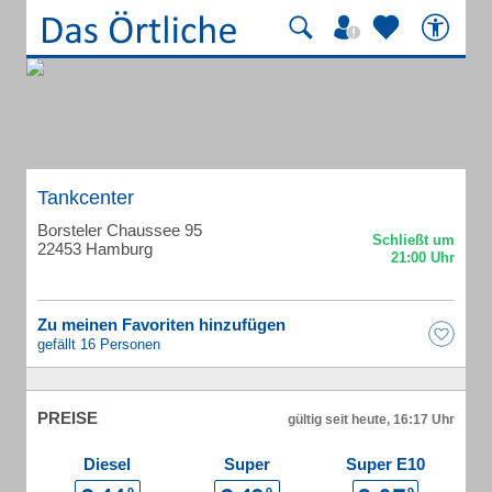
Tankcenter
Borsteler Chaussee 95
22453 Hamburg
Zu meinen Favoriten hinzufügen
gefällt 16 Personen
PREISE
gültig seit heute, 16:17 Uhr
Diesel
Super
Super E10