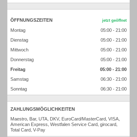
ÖFFNUNGSZEITEN
Montag
05:00 - 21:00
Dienstag
05:00 - 21:00
Mittwoch
05:00 - 21:00
Donnerstag
05:00 - 21:00
Freitag
05:00 - 21:00
Samstag
06:30 - 21:00
Sonntag
06:30 - 21:00
ZAHLUNGSMÖGLICHKEITEN
Maestro, Bar, UTA, DKV, EuroCard/MasterCard, VISA,
American Express, Westfalen Service Card, girocard,
Total Card, V-Pay