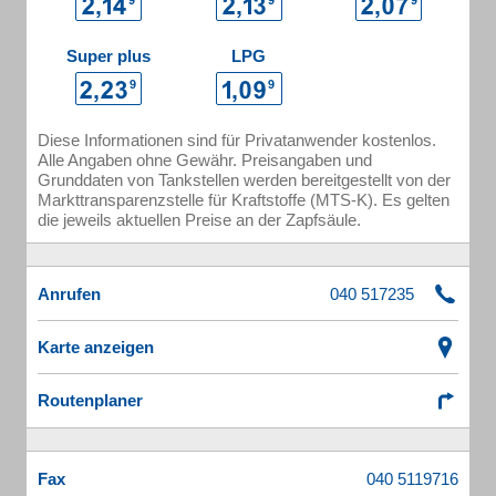
Super plus
LPG
Diese Informationen sind für Privatanwender kostenlos.
Alle Angaben ohne Gewähr. Preisangaben und
Grunddaten von Tankstellen werden bereitgestellt von der
Markttransparenzstelle für Kraftstoffe (MTS-K). Es gelten
die jeweils aktuellen Preise an der Zapfsäule.
Anrufen
Karte anzeigen
Routenplaner
Fax