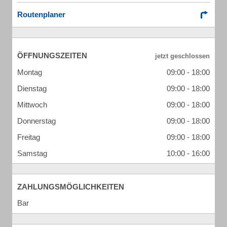
Routenplaner
ÖFFNUNGSZEITEN
Montag
09:00 - 18:00
Dienstag
09:00 - 18:00
Mittwoch
09:00 - 18:00
Donnerstag
09:00 - 18:00
Freitag
09:00 - 18:00
Samstag
10:00 - 16:00
ZAHLUNGSMÖGLICHKEITEN
Bar