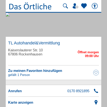
TL Autohandel&Vermittlung
Kaiserslauterer Str. 10
67806 Rockenhausen
Zu meinen Favoriten hinzufügen
gefällt 1 Person
Anrufen
Karte anzeigen