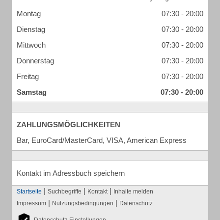
Montag
07:30 - 20:00
Dienstag
07:30 - 20:00
Mittwoch
07:30 - 20:00
Donnerstag
07:30 - 20:00
Freitag
07:30 - 20:00
Samstag
07:30 - 20:00
ZAHLUNGSMÖGLICHKEITEN
Bar, EuroCard/MasterCard, VISA, American Express
Kontakt im Adressbuch speichern
|
|
|
Startseite
Suchbegriffe
Kontakt
Inhalte melden
|
|
Impressum
Nutzungsbedingungen
Datenschutz