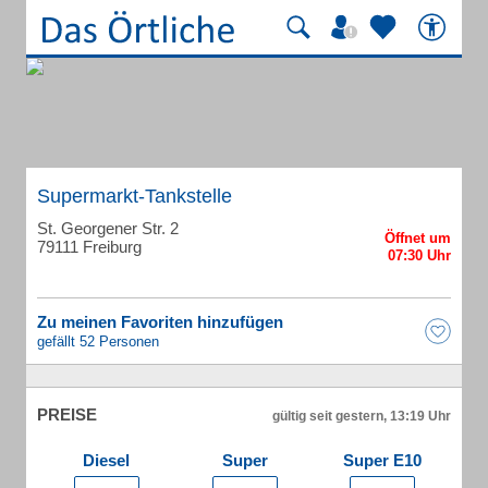
Supermarkt-Tankstelle
St. Georgener Str. 2
79111 Freiburg
Zu meinen Favoriten hinzufügen
gefällt 52 Personen
PREISE
gültig seit gestern, 13:19 Uhr
Diesel
Super
Super E10