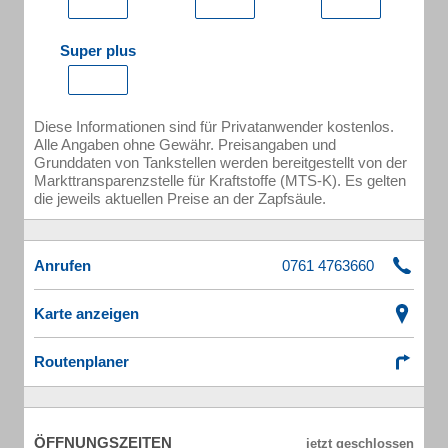
Super plus
Diese Informationen sind für Privatanwender kostenlos.
Alle Angaben ohne Gewähr. Preisangaben und
Grunddaten von Tankstellen werden bereitgestellt von der
Markttransparenzstelle für Kraftstoffe (MTS-K). Es gelten
die jeweils aktuellen Preise an der Zapfsäule.
Anrufen
Karte anzeigen
Routenplaner
ÖFFNUNGSZEITEN