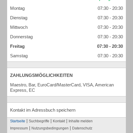
Montag
07:30 - 20:30
Dienstag
07:30 - 20:30
Mittwoch
07:30 - 20:30
Donnerstag
07:30 - 20:30
Freitag
07:30 - 20:30
Samstag
07:30 - 20:30
ZAHLUNGSMÖGLICHKEITEN
Maestro, Bar, EuroCard/MasterCard, VISA, American
Express, EC
Kontakt im Adressbuch speichern
|
|
|
Startseite
Suchbegriffe
Kontakt
Inhalte melden
|
|
Impressum
Nutzungsbedingungen
Datenschutz