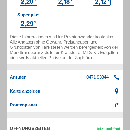
Super plus
Diese Informationen sind für Privatanwender kostenlos.
Alle Angaben ohne Gewähr. Preisangaben und
Grunddaten von Tankstellen werden bereitgestellt von der
Markttransparenzstelle für Kraftstoffe (MTS-K). Es gelten
die jeweils aktuellen Preise an der Zapfsäule.
Anrufen
Karte anzeigen
Routenplaner
ÖFFNUNGSZEITEN