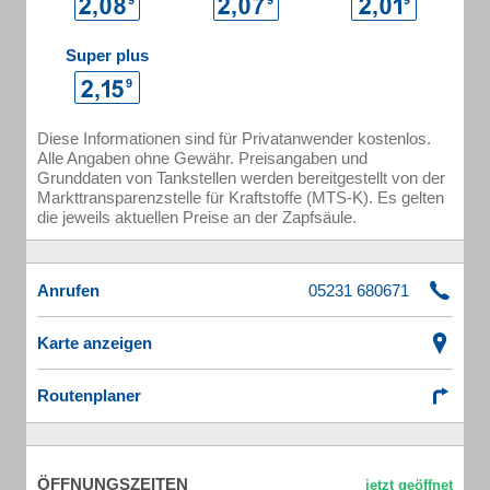
Super plus
Diese Informationen sind für Privatanwender kostenlos.
Alle Angaben ohne Gewähr. Preisangaben und
Grunddaten von Tankstellen werden bereitgestellt von der
Markttransparenzstelle für Kraftstoffe (MTS-K). Es gelten
die jeweils aktuellen Preise an der Zapfsäule.
Anrufen
Karte anzeigen
Routenplaner
ÖFFNUNGSZEITEN