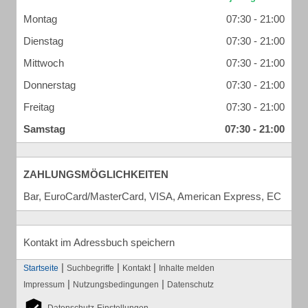
Montag
07:30 - 21:00
Dienstag
07:30 - 21:00
Mittwoch
07:30 - 21:00
Donnerstag
07:30 - 21:00
Freitag
07:30 - 21:00
Samstag
07:30 - 21:00
ZAHLUNGSMÖGLICHKEITEN
Bar, EuroCard/MasterCard, VISA, American Express, EC
Kontakt im Adressbuch speichern
|
|
|
Startseite
Suchbegriffe
Kontakt
Inhalte melden
|
|
Impressum
Nutzungsbedingungen
Datenschutz