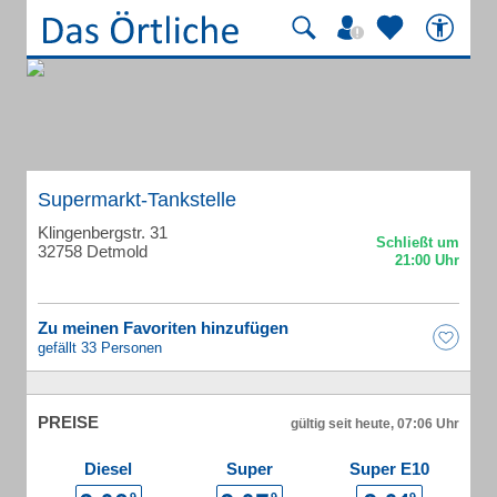
Supermarkt-Tankstelle
Klingenbergstr. 31
32758 Detmold
Zu meinen Favoriten hinzufügen
gefällt 33 Personen
PREISE
gültig seit heute, 07:06 Uhr
Diesel
Super
Super E10