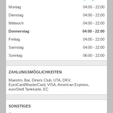
Montag
04:00 - 22:00
Dienstag
04:00 - 22:00
Mittwoch
04:00 - 22:00
Donnerstag
04:00 - 22:00
Freitag
04:00 - 22:00
Samstag
04:00 - 22:00
Sonntag
06:00 - 22:00
ZAHLUNGSMÖGLICHKEITEN
Maestro, Bar, Diners Club, UTA, DKV,
EuroCard/MasterCard, VISA, American Express,
euroShell Tankkarte, EC
SONSTIGES