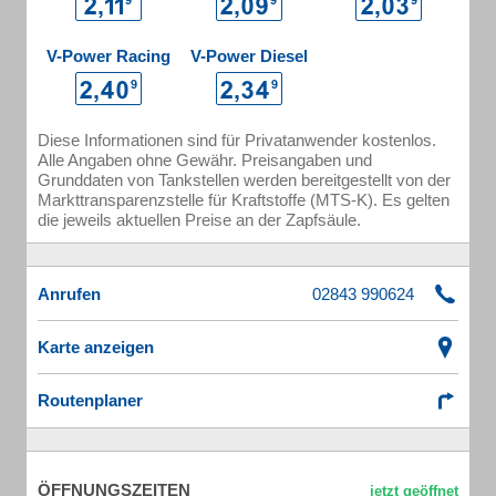
V-Power Racing
V-Power Diesel
Diese Informationen sind für Privatanwender kostenlos.
Alle Angaben ohne Gewähr. Preisangaben und
Grunddaten von Tankstellen werden bereitgestellt von der
Markttransparenzstelle für Kraftstoffe (MTS-K). Es gelten
die jeweils aktuellen Preise an der Zapfsäule.
Anrufen
Karte anzeigen
Routenplaner
ÖFFNUNGSZEITEN