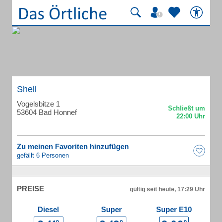
Shell
Vogelsbitze 1
53604 Bad Honnef
Zu meinen Favoriten hinzufügen
gefällt 6 Personen
PREISE
gültig seit heute, 17:29 Uhr
Diesel
Super
Super E10