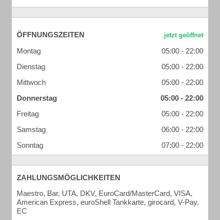
ÖFFNUNGSZEITEN
Montag
05:00 - 22:00
Dienstag
05:00 - 22:00
Mittwoch
05:00 - 22:00
Donnerstag
05:00 - 22:00
Freitag
05:00 - 22:00
Samstag
06:00 - 22:00
Sonntag
07:00 - 22:00
ZAHLUNGSMÖGLICHKEITEN
Maestro, Bar, UTA, DKV, EuroCard/MasterCard, VISA,
American Express, euroShell Tankkarte, girocard, V-Pay,
EC