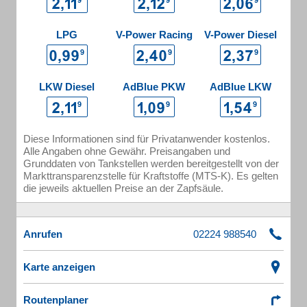
LPG
V-Power Racing
V-Power Diesel
LKW Diesel
AdBlue PKW
AdBlue LKW
Diese Informationen sind für Privatanwender kostenlos.
Alle Angaben ohne Gewähr. Preisangaben und
Grunddaten von Tankstellen werden bereitgestellt von der
Markttransparenzstelle für Kraftstoffe (MTS-K). Es gelten
die jeweils aktuellen Preise an der Zapfsäule.
Anrufen
Karte anzeigen
Routenplaner