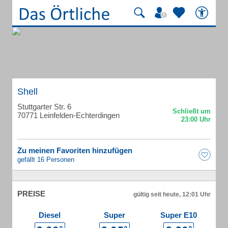
Shell
Stuttgarter Str. 6
70771 Leinfelden-Echterdingen
Zu meinen Favoriten hinzufügen
gefällt 16 Personen
PREISE
gültig seit heute, 12:01 Uhr
Diesel
Super
Super E10