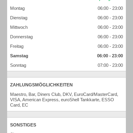
Montag
06:00 - 23:00
Dienstag
06:00 - 23:00
Mittwoch
06:00 - 23:00
Donnerstag
06:00 - 23:00
Freitag
06:00 - 23:00
Samstag
06:00 - 23:00
Sonntag
07:00 - 23:00
ZAHLUNGSMÖGLICHKEITEN
Maestro, Bar, Diners Club, DKV, EuroCard/MasterCard,
VISA, American Express, euroShell Tankkarte, ESSO
Card, EC
SONSTIGES