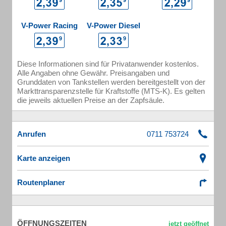
V-Power Racing
V-Power Diesel
Diese Informationen sind für Privatanwender kostenlos.
Alle Angaben ohne Gewähr. Preisangaben und
Grunddaten von Tankstellen werden bereitgestellt von der
Markttransparenzstelle für Kraftstoffe (MTS-K). Es gelten
die jeweils aktuellen Preise an der Zapfsäule.
Anrufen
Karte anzeigen
Routenplaner
ÖFFNUNGSZEITEN