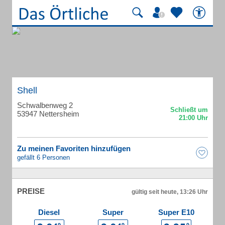
Shell
Schwalbenweg 2
53947 Nettersheim
Zu meinen Favoriten hinzufügen
gefällt 6 Personen
PREISE
gültig seit heute, 13:26 Uhr
Diesel
Super
Super E10