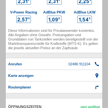
V-Power Racing
AdBlue PKW
AdBlue LKW
Diese Informationen sind für Privatanwender kostenlos.
Alle Angaben ohne Gewähr. Preisangaben und
Grunddaten von Tankstellen werden bereitgestellt von der
Markttransparenzstelle für Kraftstoffe (MTS-K). Es gelten
die jeweils aktuellen Preise an der Zapfsäule.
Anrufen
Karte anzeigen
Routenplaner
ÖFFNUNGSZEITEN