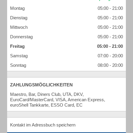
Montag
05:00 - 21:00
Dienstag
05:00 - 21:00
Mittwoch
05:00 - 21:00
Donnerstag
05:00 - 21:00
Freitag
05:00 - 21:00
Samstag
07:00 - 20:00
Sonntag
08:00 - 20:00
ZAHLUNGSMÖGLICHKEITEN
Maestro, Bar, Diners Club, UTA, DKV,
EuroCard/MasterCard, VISA, American Express,
euroShell Tankkarte, ESSO Card, EC
Kontakt im Adressbuch speichern