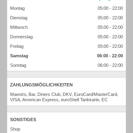
Montag
05:00 - 22:00
Dienstag
05:00 - 22:00
Mittwoch
05:00 - 22:00
Donnerstag
05:00 - 22:00
Freitag
05:00 - 22:00
Samstag
06:00 - 22:00
Sonntag
06:00 - 22:00
ZAHLUNGSMÖGLICHKEITEN
Maestro, Bar, Diners Club, DKV, EuroCard/MasterCard,
VISA, American Express, euroShell Tankkarte, EC
SONSTIGES
Shop