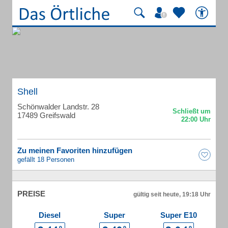
Shell
Schönwalder Landstr. 28
17489 Greifswald
Zu meinen Favoriten hinzufügen
gefällt 18 Personen
PREISE
gültig seit heute, 19:18 Uhr
Diesel
Super
Super E10