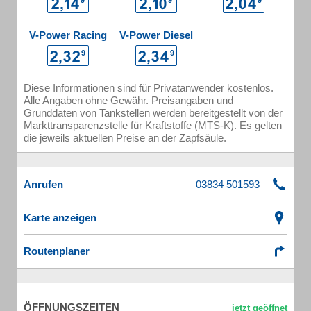
V-Power Racing
V-Power Diesel
Diese Informationen sind für Privatanwender kostenlos.
Alle Angaben ohne Gewähr. Preisangaben und
Grunddaten von Tankstellen werden bereitgestellt von der
Markttransparenzstelle für Kraftstoffe (MTS-K). Es gelten
die jeweils aktuellen Preise an der Zapfsäule.
Anrufen
Karte anzeigen
Routenplaner
ÖFFNUNGSZEITEN