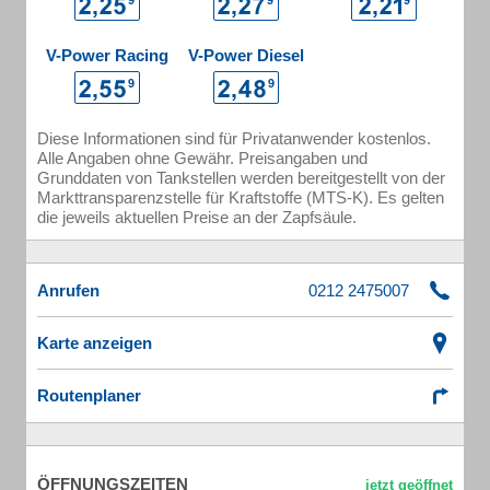
V-Power Racing
V-Power Diesel
Diese Informationen sind für Privatanwender kostenlos.
Alle Angaben ohne Gewähr. Preisangaben und
Grunddaten von Tankstellen werden bereitgestellt von der
Markttransparenzstelle für Kraftstoffe (MTS-K). Es gelten
die jeweils aktuellen Preise an der Zapfsäule.
Anrufen
Karte anzeigen
Routenplaner
ÖFFNUNGSZEITEN