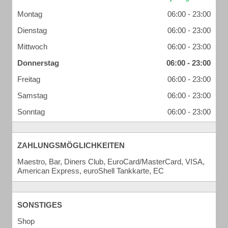
Montag
06:00 - 23:00
Dienstag
06:00 - 23:00
Mittwoch
06:00 - 23:00
Donnerstag
06:00 - 23:00
Freitag
06:00 - 23:00
Samstag
06:00 - 23:00
Sonntag
06:00 - 23:00
ZAHLUNGSMÖGLICHKEITEN
Maestro, Bar, Diners Club, EuroCard/MasterCard, VISA,
American Express, euroShell Tankkarte, EC
SONSTIGES
Shop