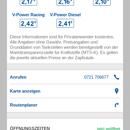
V-Power Racing
V-Power Diesel
Diese Informationen sind für Privatanwender kostenlos.
Alle Angaben ohne Gewähr. Preisangaben und
Grunddaten von Tankstellen werden bereitgestellt von der
Markttransparenzstelle für Kraftstoffe (MTS-K). Es gelten
die jeweils aktuellen Preise an der Zapfsäule.
Anrufen
Karte anzeigen
Routenplaner
ÖFFNUNGSZEITEN