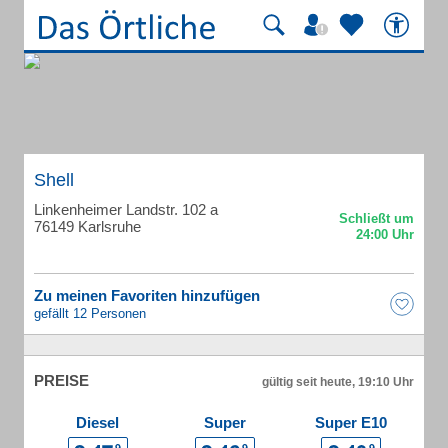
Shell
Linkenheimer Landstr. 102 a
76149 Karlsruhe
Zu meinen Favoriten hinzufügen
gefällt 12 Personen
PREISE
gültig seit heute, 19:10 Uhr
Diesel
Super
Super E10