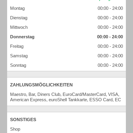
Montag
00:00 - 24:00
Dienstag
00:00 - 24:00
Mittwoch
00:00 - 24:00
Donnerstag
00:00 - 24:00
Freitag
00:00 - 24:00
Samstag
00:00 - 24:00
Sonntag
00:00 - 24:00
ZAHLUNGSMÖGLICHKEITEN
Maestro, Bar, Diners Club, EuroCard/MasterCard, VISA,
American Express, euroShell Tankkarte, ESSO Card, EC
SONSTIGES
Shop