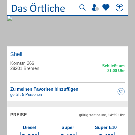
Shell
Kornstr. 266
28201 Bremen
Zu meinen Favoriten hinzufügen
gefällt 5 Personen
PREISE
gültig seit heute, 14:59 Uhr
Diesel
Super
Super E10