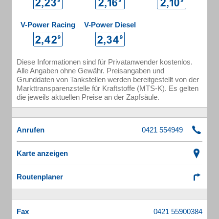
V-Power Racing
V-Power Diesel
Diese Informationen sind für Privatanwender kostenlos.
Alle Angaben ohne Gewähr. Preisangaben und
Grunddaten von Tankstellen werden bereitgestellt von der
Markttransparenzstelle für Kraftstoffe (MTS-K). Es gelten
die jeweils aktuellen Preise an der Zapfsäule.
Anrufen
Karte anzeigen
Routenplaner
Fax