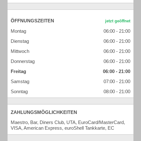
ÖFFNUNGSZEITEN
Montag
06:00 - 21:00
Dienstag
06:00 - 21:00
Mittwoch
06:00 - 21:00
Donnerstag
06:00 - 21:00
Freitag
06:00 - 21:00
Samstag
07:00 - 21:00
Sonntag
08:00 - 21:00
ZAHLUNGSMÖGLICHKEITEN
Maestro, Bar, Diners Club, UTA, EuroCard/MasterCard,
VISA, American Express, euroShell Tankkarte, EC