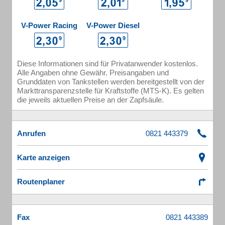
V-Power Racing
V-Power Diesel
Diese Informationen sind für Privatanwender kostenlos.
Alle Angaben ohne Gewähr. Preisangaben und
Grunddaten von Tankstellen werden bereitgestellt von der
Markttransparenzstelle für Kraftstoffe (MTS-K). Es gelten
die jeweils aktuellen Preise an der Zapfsäule.
Anrufen
Karte anzeigen
Routenplaner
Fax