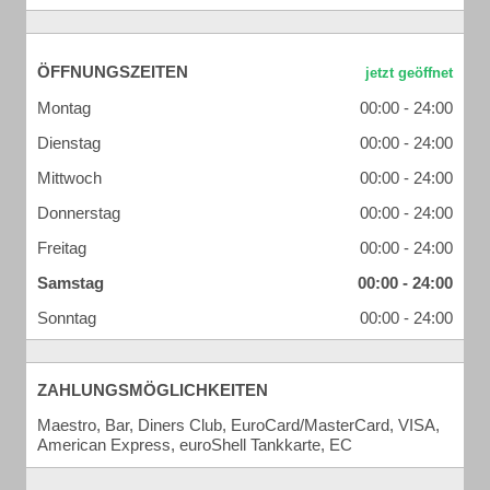
ÖFFNUNGSZEITEN
Montag
00:00 - 24:00
Dienstag
00:00 - 24:00
Mittwoch
00:00 - 24:00
Donnerstag
00:00 - 24:00
Freitag
00:00 - 24:00
Samstag
00:00 - 24:00
Sonntag
00:00 - 24:00
ZAHLUNGSMÖGLICHKEITEN
Maestro, Bar, Diners Club, EuroCard/MasterCard, VISA,
American Express, euroShell Tankkarte, EC