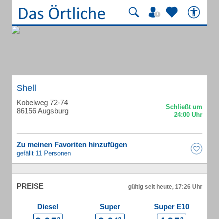
Shell
Kobelweg 72-74
86156 Augsburg
Zu meinen Favoriten hinzufügen
gefällt 11 Personen
PREISE
gültig seit heute, 17:26 Uhr
Diesel
Super
Super E10