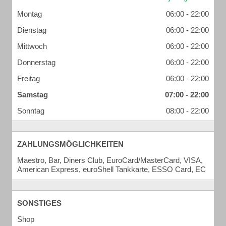
Montag
06:00 - 22:00
Dienstag
06:00 - 22:00
Mittwoch
06:00 - 22:00
Donnerstag
06:00 - 22:00
Freitag
06:00 - 22:00
Samstag
07:00 - 22:00
Sonntag
08:00 - 22:00
ZAHLUNGSMÖGLICHKEITEN
Maestro, Bar, Diners Club, EuroCard/MasterCard, VISA,
American Express, euroShell Tankkarte, ESSO Card, EC
SONSTIGES
Shop