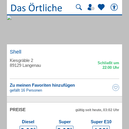
Shell
Kiesgräble 2
89129 Langenau
Zu meinen Favoriten hinzufügen
gefällt 16 Personen
PREISE
gültig seit heute, 03:02 Uhr
Diesel
Super
Super E10