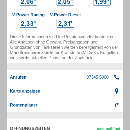
V-Power Racing
V-Power Diesel
Diese Informationen sind für Privatanwender kostenlos.
Alle Angaben ohne Gewähr. Preisangaben und
Grunddaten von Tankstellen werden bereitgestellt von der
Markttransparenzstelle für Kraftstoffe (MTS-K). Es gelten
die jeweils aktuellen Preise an der Zapfsäule.
Anrufen
Karte anzeigen
Routenplaner
ÖFFNUNGSZEITEN