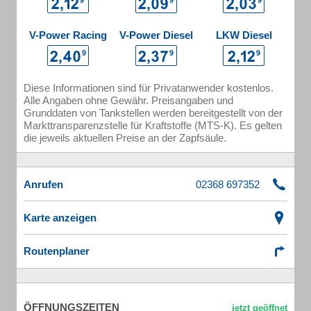
V-Power Racing
V-Power Diesel
LKW Diesel
Diese Informationen sind für Privatanwender kostenlos.
Alle Angaben ohne Gewähr. Preisangaben und
Grunddaten von Tankstellen werden bereitgestellt von der
Markttransparenzstelle für Kraftstoffe (MTS-K). Es gelten
die jeweils aktuellen Preise an der Zapfsäule.
Anrufen
Karte anzeigen
Routenplaner
ÖFFNUNGSZEITEN