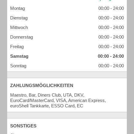
Montag
00:00 - 24:00
Dienstag
00:00 - 24:00
Mittwoch
00:00 - 24:00
Donnerstag
00:00 - 24:00
Freitag
00:00 - 24:00
Samstag
00:00 - 24:00
Sonntag
00:00 - 24:00
ZAHLUNGSMÖGLICHKEITEN
Maestro, Bar, Diners Club, UTA, DKV,
EuroCard/MasterCard, VISA, American Express,
euroShell Tankkarte, ESSO Card, EC
SONSTIGES