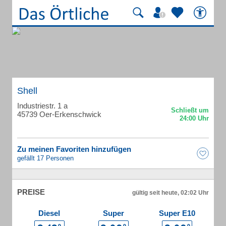
Shell
Industriestr. 1 a
45739 Oer-Erkenschwick
Zu meinen Favoriten hinzufügen
gefällt 17 Personen
PREISE
gültig seit heute, 02:02 Uhr
Diesel
Super
Super E10