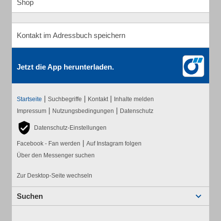
Shop
Kontakt im Adressbuch speichern
Jetzt die App herunterladen.
|
|
|
Startseite
Suchbegriffe
Kontakt
Inhalte melden
|
|
Impressum
Nutzungsbedingungen
Datenschutz
Datenschutz-Einstellungen
|
Facebook - Fan werden
Auf Instagram folgen
Über den Messenger suchen
Zur Desktop-Seite wechseln
Suchen