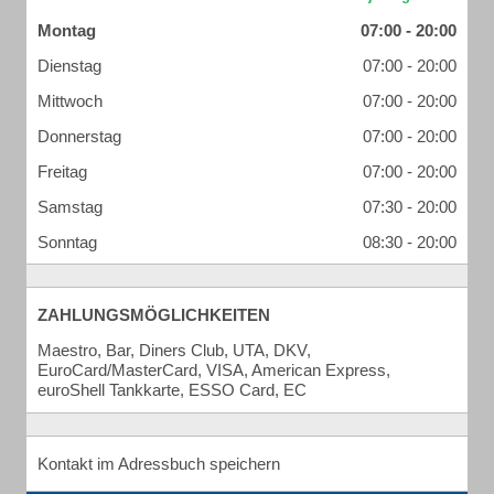
Montag
07:00 - 20:00
Dienstag
07:00 - 20:00
Mittwoch
07:00 - 20:00
Donnerstag
07:00 - 20:00
Freitag
07:00 - 20:00
Samstag
07:30 - 20:00
Sonntag
08:30 - 20:00
ZAHLUNGSMÖGLICHKEITEN
Maestro, Bar, Diners Club, UTA, DKV,
EuroCard/MasterCard, VISA, American Express,
euroShell Tankkarte, ESSO Card, EC
Kontakt im Adressbuch speichern