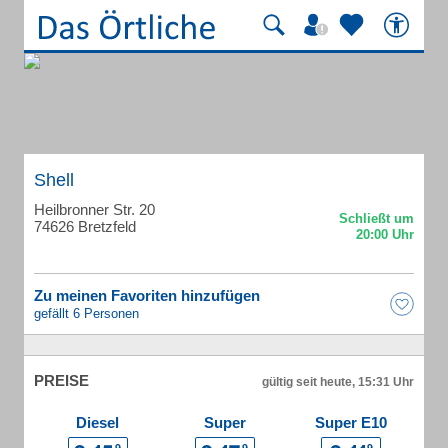
Shell
Heilbronner Str. 20
74626 Bretzfeld
Zu meinen Favoriten hinzufügen
gefällt 6 Personen
PREISE
gültig seit heute, 15:31 Uhr
Diesel
Super
Super E10