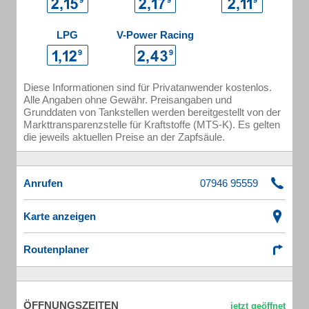
LPG
V-Power Racing
Diese Informationen sind für Privatanwender kostenlos.
Alle Angaben ohne Gewähr. Preisangaben und
Grunddaten von Tankstellen werden bereitgestellt von der
Markttransparenzstelle für Kraftstoffe (MTS-K). Es gelten
die jeweils aktuellen Preise an der Zapfsäule.
Anrufen
Karte anzeigen
Routenplaner
ÖFFNUNGSZEITEN