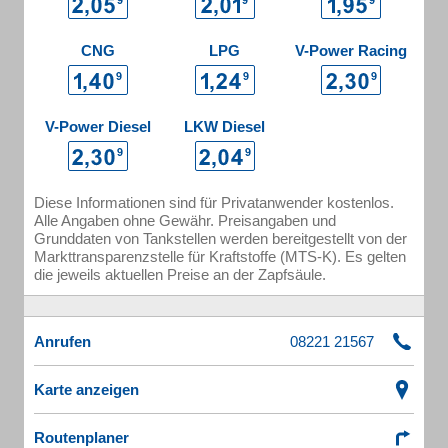
CNG
LPG
V-Power Racing
V-Power Diesel
LKW Diesel
Diese Informationen sind für Privatanwender kostenlos.
Alle Angaben ohne Gewähr. Preisangaben und
Grunddaten von Tankstellen werden bereitgestellt von der
Markttransparenzstelle für Kraftstoffe (MTS-K). Es gelten
die jeweils aktuellen Preise an der Zapfsäule.
Anrufen
Karte anzeigen
Routenplaner