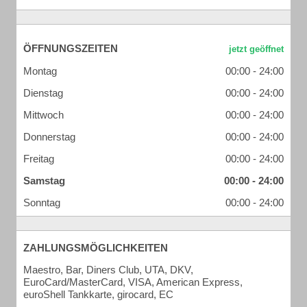
ÖFFNUNGSZEITEN
Montag
00:00 - 24:00
Dienstag
00:00 - 24:00
Mittwoch
00:00 - 24:00
Donnerstag
00:00 - 24:00
Freitag
00:00 - 24:00
Samstag
00:00 - 24:00
Sonntag
00:00 - 24:00
ZAHLUNGSMÖGLICHKEITEN
Maestro, Bar, Diners Club, UTA, DKV,
EuroCard/MasterCard, VISA, American Express,
euroShell Tankkarte, girocard, EC