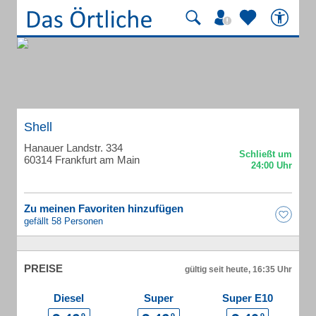
Shell
Hanauer Landstr. 334
60314 Frankfurt am Main
Zu meinen Favoriten hinzufügen
gefällt 58 Personen
PREISE
gültig seit heute, 16:35 Uhr
Diesel
Super
Super E10