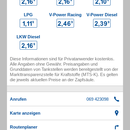
LPG
V-Power Racing
V-Power Diesel
LKW Diesel
Diese Informationen sind für Privatanwender kostenlos.
Alle Angaben ohne Gewähr. Preisangaben und
Grunddaten von Tankstellen werden bereitgestellt von der
Markttransparenzstelle für Kraftstoffe (MTS-K). Es gelten
die jeweils aktuellen Preise an der Zapfsäule.
Anrufen
Karte anzeigen
Routenplaner