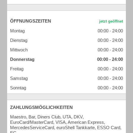
ÖFFNUNGSZEITEN
Montag
00:00 - 24:00
Dienstag
00:00 - 24:00
Mittwoch
00:00 - 24:00
Donnerstag
00:00 - 24:00
Freitag
00:00 - 24:00
Samstag
00:00 - 24:00
Sonntag
00:00 - 24:00
ZAHLUNGSMÖGLICHKEITEN
Maestro, Bar, Diners Club, UTA, DKV,
EuroCard/MasterCard, VISA, American Express,
MercedesServiceCard, euroShell Tankkarte, ESSO Card,
EC