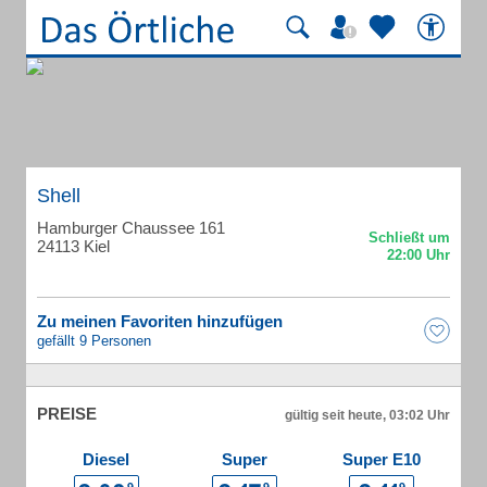
Shell
Hamburger Chaussee 161
24113 Kiel
Zu meinen Favoriten hinzufügen
gefällt 9 Personen
PREISE
gültig seit heute, 03:02 Uhr
Diesel
Super
Super E10