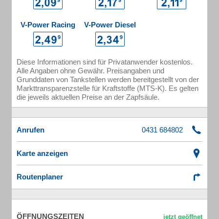
V-Power Racing
V-Power Diesel
Diese Informationen sind für Privatanwender kostenlos.
Alle Angaben ohne Gewähr. Preisangaben und
Grunddaten von Tankstellen werden bereitgestellt von der
Markttransparenzstelle für Kraftstoffe (MTS-K). Es gelten
die jeweils aktuellen Preise an der Zapfsäule.
Anrufen
Karte anzeigen
Routenplaner
ÖFFNUNGSZEITEN