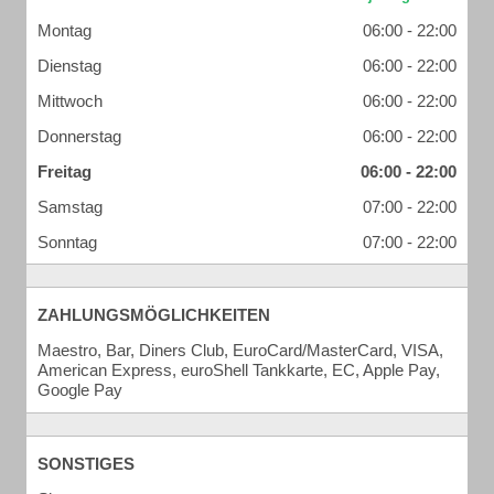
Montag
06:00 - 22:00
Dienstag
06:00 - 22:00
Mittwoch
06:00 - 22:00
Donnerstag
06:00 - 22:00
Freitag
06:00 - 22:00
Samstag
07:00 - 22:00
Sonntag
07:00 - 22:00
ZAHLUNGSMÖGLICHKEITEN
Maestro, Bar, Diners Club, EuroCard/MasterCard, VISA,
American Express, euroShell Tankkarte, EC, Apple Pay,
Google Pay
SONSTIGES