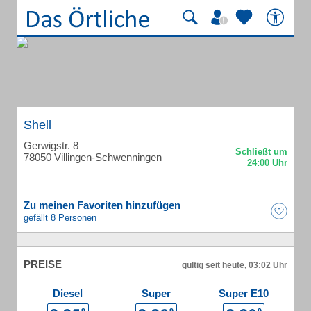
Shell
Gerwigstr. 8
78050 Villingen-Schwenningen
Zu meinen Favoriten hinzufügen
gefällt 8 Personen
PREISE
gültig seit heute, 03:02 Uhr
Diesel
Super
Super E10