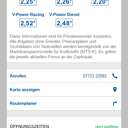
V-Power Racing
V-Power Diesel
Diese Informationen sind für Privatanwender kostenlos.
Alle Angaben ohne Gewähr. Preisangaben und
Grunddaten von Tankstellen werden bereitgestellt von der
Markttransparenzstelle für Kraftstoffe (MTS-K). Es gelten
die jeweils aktuellen Preise an der Zapfsäule.
Anrufen
Karte anzeigen
Routenplaner
ÖFFNUNGSZEITEN