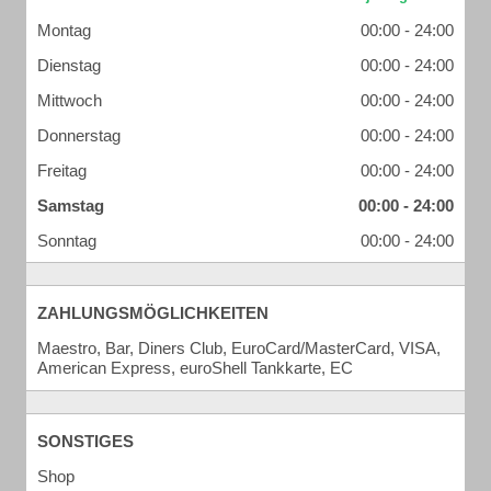
Montag
00:00 - 24:00
Dienstag
00:00 - 24:00
Mittwoch
00:00 - 24:00
Donnerstag
00:00 - 24:00
Freitag
00:00 - 24:00
Samstag
00:00 - 24:00
Sonntag
00:00 - 24:00
ZAHLUNGSMÖGLICHKEITEN
Maestro, Bar, Diners Club, EuroCard/MasterCard, VISA,
American Express, euroShell Tankkarte, EC
SONSTIGES
Shop