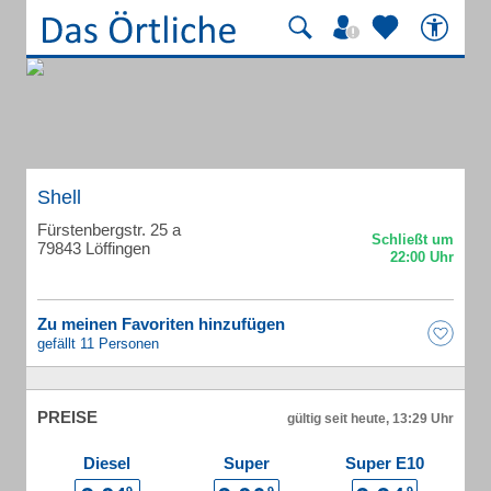
Shell
Fürstenbergstr. 25 a
79843 Löffingen
Zu meinen Favoriten hinzufügen
gefällt 11 Personen
PREISE
gültig seit heute, 13:29 Uhr
Diesel
Super
Super E10