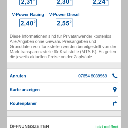
V-Power Racing
V-Power Diesel
Diese Informationen sind für Privatanwender kostenlos.
Alle Angaben ohne Gewähr. Preisangaben und
Grunddaten von Tankstellen werden bereitgestellt von der
Markttransparenzstelle für Kraftstoffe (MTS-K). Es gelten
die jeweils aktuellen Preise an der Zapfsäule.
Anrufen
Karte anzeigen
Routenplaner
ÖFFNUNGSZEITEN