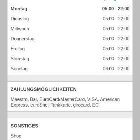
Montag
05:00 - 22:00
Dienstag
05:00 - 22:00
Mittwoch
05:00 - 22:00
Donnerstag
05:00 - 22:00
Freitag
05:00 - 22:00
Samstag
05:00 - 22:00
Sonntag
06:00 - 22:00
ZAHLUNGSMÖGLICHKEITEN
Maestro, Bar, EuroCard/MasterCard, VISA, American
Express, euroShell Tankkarte, girocard, EC
SONSTIGES
Shop