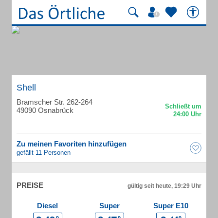
Shell
Bramscher Str. 262-264
49090 Osnabrück
Zu meinen Favoriten hinzufügen
gefällt 11 Personen
PREISE
gültig seit heute, 19:29 Uhr
Diesel
Super
Super E10