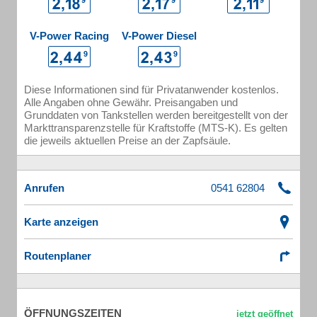
V-Power Racing
V-Power Diesel
Diese Informationen sind für Privatanwender kostenlos.
Alle Angaben ohne Gewähr. Preisangaben und
Grunddaten von Tankstellen werden bereitgestellt von der
Markttransparenzstelle für Kraftstoffe (MTS-K). Es gelten
die jeweils aktuellen Preise an der Zapfsäule.
Anrufen
Karte anzeigen
Routenplaner
ÖFFNUNGSZEITEN