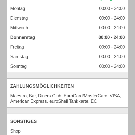
Montag
00:00 - 24:00
Dienstag
00:00 - 24:00
Mittwoch
00:00 - 24:00
Donnerstag
00:00 - 24:00
Freitag
00:00 - 24:00
Samstag
00:00 - 24:00
Sonntag
00:00 - 24:00
ZAHLUNGSMÖGLICHKEITEN
Maestro, Bar, Diners Club, EuroCard/MasterCard, VISA,
American Express, euroShell Tankkarte, EC
SONSTIGES
Shop