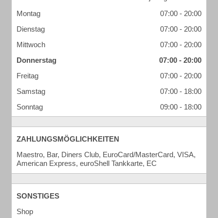
Montag
07:00 - 20:00
Dienstag
07:00 - 20:00
Mittwoch
07:00 - 20:00
Donnerstag
07:00 - 20:00
Freitag
07:00 - 20:00
Samstag
07:00 - 18:00
Sonntag
09:00 - 18:00
ZAHLUNGSMÖGLICHKEITEN
Maestro, Bar, Diners Club, EuroCard/MasterCard, VISA,
American Express, euroShell Tankkarte, EC
SONSTIGES
Shop