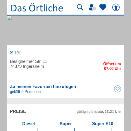
Shell
Besigheimer Str. 11
74379 Ingersheim
Zu meinen Favoriten hinzufügen
gefällt 9 Personen
PREISE
gültig seit heute, 13:21 Uhr
Diesel
Super
Super E10