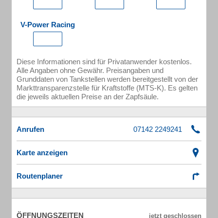
V-Power Racing
Diese Informationen sind für Privatanwender kostenlos.
Alle Angaben ohne Gewähr. Preisangaben und
Grunddaten von Tankstellen werden bereitgestellt von der
Markttransparenzstelle für Kraftstoffe (MTS-K). Es gelten
die jeweils aktuellen Preise an der Zapfsäule.
Anrufen
Karte anzeigen
Routenplaner
ÖFFNUNGSZEITEN